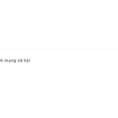
h mạng xã hội