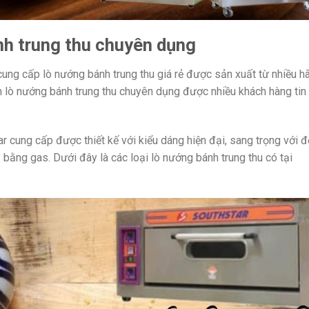
nh trung thu chuyên dụng
ị cung cấp lò nướng bánh trung thu giá rẻ được sản xuất từ nhiều h
n lò nướng bánh trung thu chuyên dụng được nhiều khách hàng tin
 cung cấp được thiết kế với kiểu dáng hiện đại, sang trọng với đ
bằng gas. Dưới đây là các loại lò nướng bánh trung thu có tại