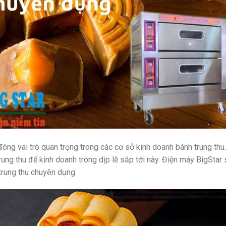
đóng vai trò quan trọng trong các cơ sở kinh doanh bánh trung thu.
ng thu để kinh doanh trong dịp lễ sắp tới này. Điện máy BigStar 
rung thu chuyên dụng.