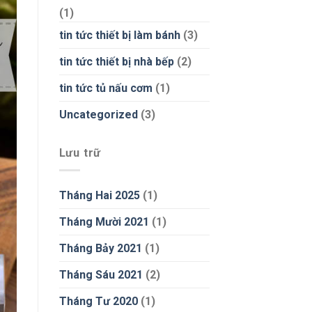
(1)
tin tức thiết bị làm bánh
(3)
tin tức thiết bị nhà bếp
(2)
tin tức tủ nấu cơm
(1)
Uncategorized
(3)
Lưu trữ
Tháng Hai 2025
(1)
Tháng Mười 2021
(1)
Tháng Bảy 2021
(1)
Tháng Sáu 2021
(2)
Tháng Tư 2020
(1)