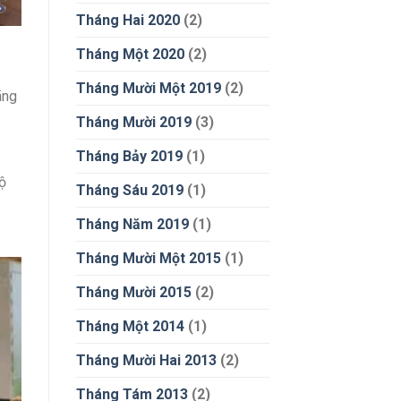
Tháng Hai 2020
(2)
Tháng Một 2020
(2)
Tháng Mười Một 2019
(2)
ãng
Tháng Mười 2019
(3)
Tháng Bảy 2019
(1)
ộ
Tháng Sáu 2019
(1)
Tháng Năm 2019
(1)
Tháng Mười Một 2015
(1)
Tháng Mười 2015
(2)
Tháng Một 2014
(1)
Tháng Mười Hai 2013
(2)
Tháng Tám 2013
(2)