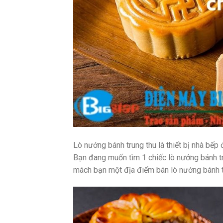
Lò nướng bánh trung thu là thiết bị nhà bếp 
Bạn đang muốn tìm 1 chiếc lò nướng bánh tru
mách bạn một địa điểm bán lò nướng bánh t