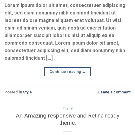
Lorem ipsum dolor sit amet, consectetuer adipiscing
elit, sed diam nonummy nibh euismod tincidunt ut
laoreet dolore magna aliquam erat volutpat. Ut wisi
enim ad minim veniam, quis nostrud exerci tation
ullamcorper suscipit lobortis nisl ut aliquip ex ea
commodo consequat. Lorem ipsum dolor sit amet,
consectetuer adipiscing elit, sed diam nonummy nibh
euismod tincidunt […]
Continue reading
→
Posted in
Style
Leave a comment
STYLE
An Amazing responsive and Retina ready
theme.