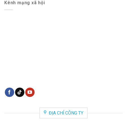
Kênh mạng xã hội
ĐỊA CHỈ CÔNG TY