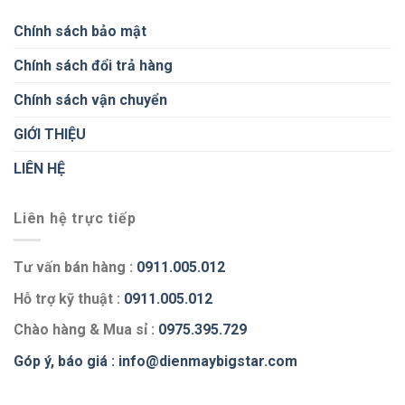
Chính sách bảo mật
Chính sách đổi trả hàng
Chính sách vận chuyển
GIỚI THIỆU
LIÊN HỆ
Liên hệ trực tiếp
Tư vấn bán hàng :
0911.005.012
Hỗ trợ kỹ thuật :
0911.005.012
Chào hàng & Mua sỉ :
0975.395.729
Góp ý, báo giá :
info@dienmaybigstar.com