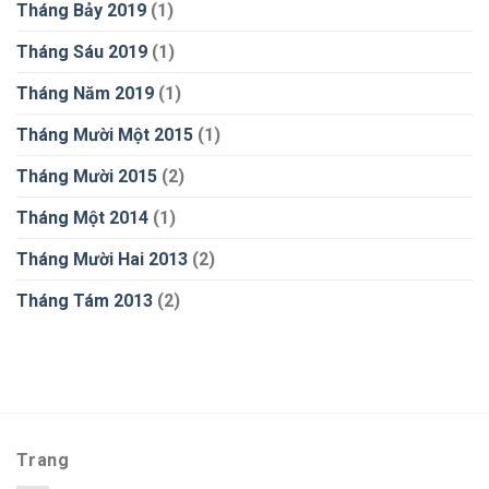
Tháng Bảy 2019
(1)
Tháng Sáu 2019
(1)
Tháng Năm 2019
(1)
Tháng Mười Một 2015
(1)
Tháng Mười 2015
(2)
Tháng Một 2014
(1)
Tháng Mười Hai 2013
(2)
Tháng Tám 2013
(2)
Trang