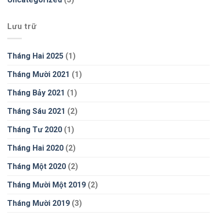
Lưu trữ
Tháng Hai 2025
(1)
Tháng Mười 2021
(1)
Tháng Bảy 2021
(1)
Tháng Sáu 2021
(2)
Tháng Tư 2020
(1)
Tháng Hai 2020
(2)
Tháng Một 2020
(2)
Tháng Mười Một 2019
(2)
Tháng Mười 2019
(3)