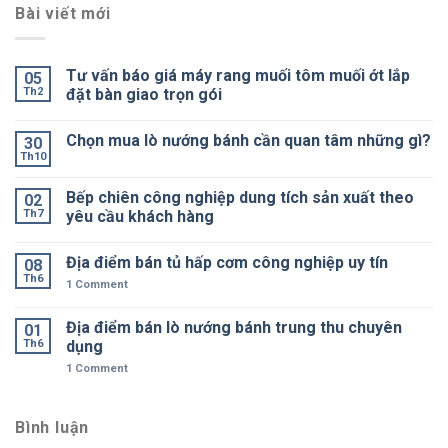
Bài viết mới
Tư vấn báo giá máy rang muối tôm muối ớt lắp
05
Th2
đặt bàn giao trọn gói
Chọn mua lò nướng bánh cần quan tâm những gì?
30
Th10
Bếp chiên công nghiệp dung tích sản xuất theo
02
Th7
yêu cầu khách hàng
Địa điểm bán tủ hấp cơm công nghiệp uy tín
08
Th6
1
Comment
Địa điểm bán lò nướng bánh trung thu chuyên
01
Th6
dụng
1
Comment
Bình luận